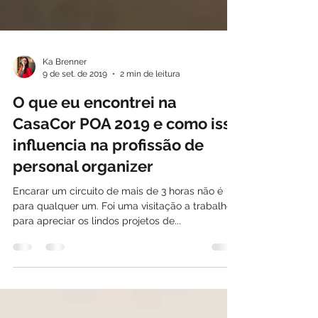
Ka Brenner
9 de set. de 2019
2 min de leitura
O que eu encontrei na
CasaCor POA 2019 e como isso
influencia na profissão de
personal organizer
Encarar um circuito de mais de 3 horas não é
para qualquer um. Foi uma visitação a trabalho
para apreciar os lindos projetos de...