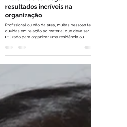
Como fazer a escolha certa de
material e conseguir
resultados incríveis na
organização
Profissional ou não da área, muitas pessoas tem
dúvidas em relação ao material que deve ser
utilizado para organizar uma residência ou...