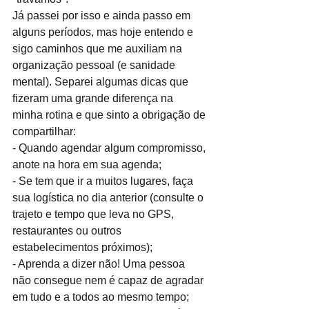
Já passei por isso e ainda passo em 
alguns períodos, mas hoje entendo e 
sigo caminhos que me auxiliam na 
organização pessoal (e sanidade 
mental). Separei algumas dicas que 
fizeram uma grande diferença na 
minha rotina e que sinto a obrigação de 
compartilhar:
- Quando agendar algum compromisso, 
anote na hora em sua agenda;
- Se tem que ir a muitos lugares, faça 
sua logística no dia anterior (consulte o 
trajeto e tempo que leva no GPS, 
restaurantes ou outros 
estabelecimentos próximos);
- Aprenda a dizer não! Uma pessoa 
não consegue nem é capaz de agradar 
em tudo e a todos ao mesmo tempo;