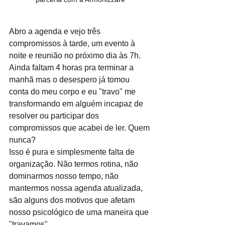
Abro a agenda e vejo três 
compromissos à tarde, um evento à 
noite e reunião no próximo dia às 7h. 
Ainda faltam 4 horas pra terminar a 
manhã mas o desespero já tomou 
conta do meu corpo e eu "travo" me 
transformando em alguém incapaz de 
resolver ou participar dos 
compromissos que acabei de ler. Quem 
nunca?
Isso é pura e simplesmente falta de 
organização. Não termos rotina, não 
dominarmos nosso tempo, não 
mantermos nossa agenda atualizada, 
são alguns dos motivos que afetam 
nosso psicológico de uma maneira que 
"travamos".