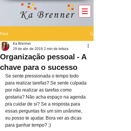
Post
Ka Brenner
29 de abr. de 2019
2 min de leitura
Organização pessoal - A
chave para o sucesso
Se sente pressionada o tempo todo 
para realizar tarefas? Se sente culpada 
por não realizar as tarefas como 
gostaria? Não acha espaço na agenda 
pra cuidar de si? Se a resposta para 
essas perguntas foi um sim unânime, 
eu posso te ajudar. Bora ver as dicas 
para ganhar tempo? ;)