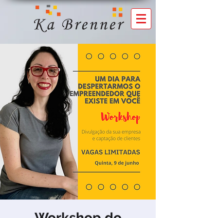
Workshop do