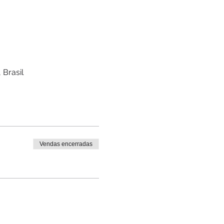
 Brasil
Vendas encerradas