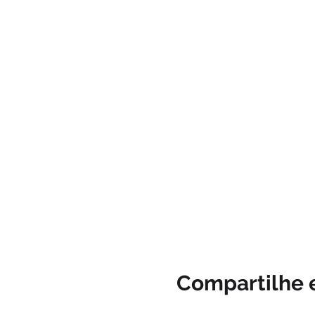
Compartilhe 