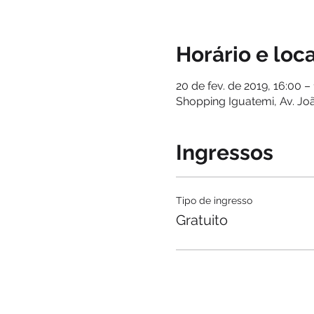
Horário e loca
20 de fev. de 2019, 16:00 –
Shopping Iguatemi, Av. Joã
Ingressos
Tipo de ingresso
Gratuito