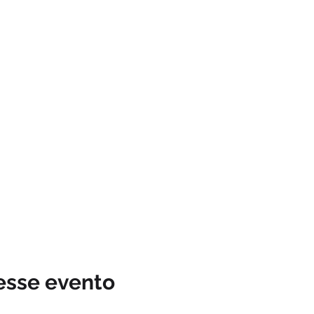
esse evento