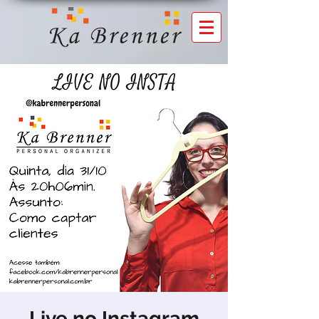
Live no Instagram