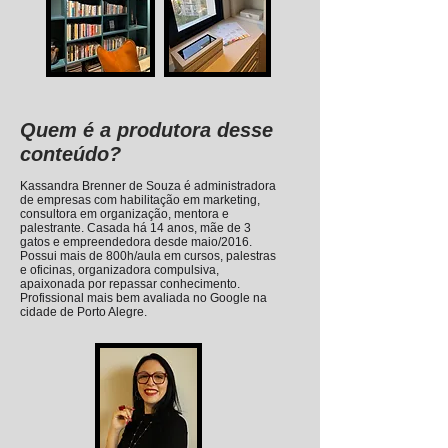
Quem é a produtora desse
conteúdo?
Kassandra Brenner de Souza é administradora
de empresas com habilitação em marketing,
consultora em organização, mentora e
palestrante. Casada há 14 anos, mãe de 3
gatos e empreendedora desde maio/2016.
Possui mais de 800h/aula em cursos, palestras
e oficinas, organizadora compulsiva,
apaixonada por repassar conhecimento.
Profissional mais bem avaliada no Google na
cidade de Porto Alegre.