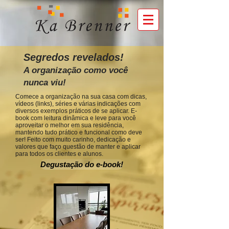
Segredos revelados!
A organização como você
nunca viu!
Comece a organização
na sua casa com dicas,
vídeos (links), séries e várias indicações com
diversos exemplos práticos de se aplicar. E-
book com leitura dinâmica e leve para você
aproveitar o melhor em sua residência,
mantendo tudo prático e funcional como deve
ser!
Feito com muito carinho, dedicação e
valores que faço questão de manter e aplicar
para todos os clientes e alunos.
Degustação do e-book!