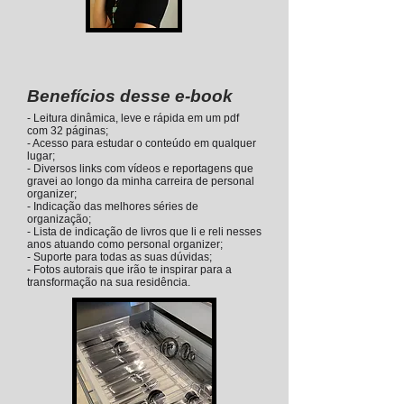
Benefícios desse e-book
- Leitura dinâmica, leve e rápida em um pdf
com 32 páginas;
- Acesso para estudar o conteúdo em qualquer
lugar;
- Diversos links com vídeos e reportagens que
gravei ao longo da minha carreira de personal
organizer;
- Indicação das melhores séries de
organização;
- Lista de indicação de livros que li e reli nesses
anos atuando como personal organizer;
- Suporte para todas as suas dúvidas;
- Fotos autorais que irão te inspirar para a
transformação na sua residência.