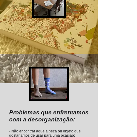
Problemas que enfrentamos
com a desorganização:
- Não encontrar aquela peça ou objeto que
gostaríamos de usar para uma ocasião;