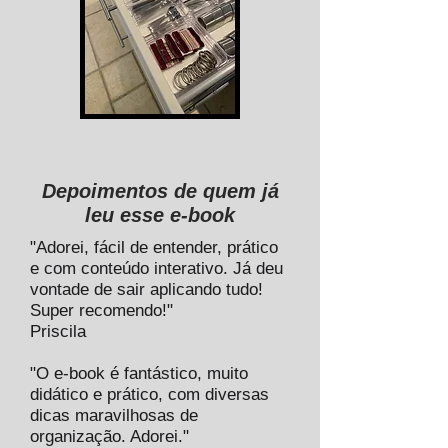
Depoimentos de quem já
leu esse e-book
"Adorei, fácil de entender, prático
e com conteúdo interativo. Já deu
vontade de sair aplicando tudo!
Super recomendo!"
Priscila
"O e-book é fantástico, muito
didático e prático, com diversas
dicas maravilhosas de
organização. Adorei."